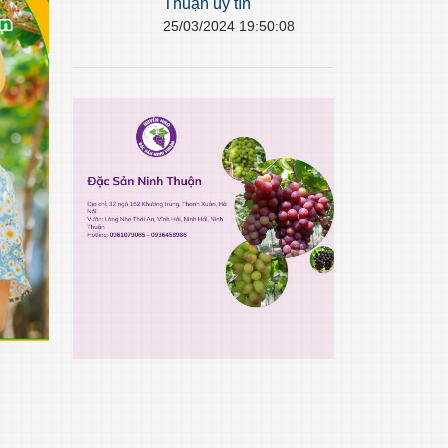
Thuận uy tín
25/03/2024 19:50:08