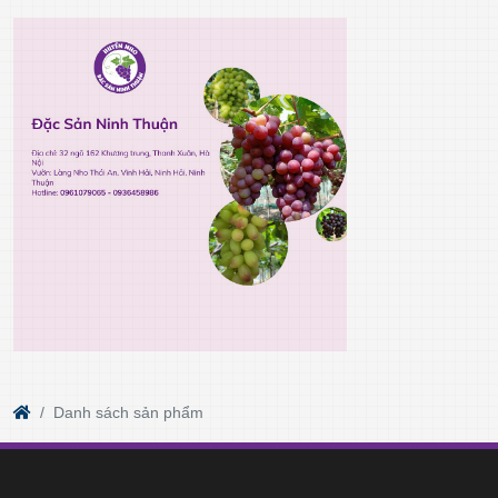
Danh sách sản phẩm