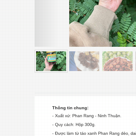
Thông tin chung:
- Xuất xứ: Phan Rang - Ninh Thuận.
- Quy cách: Hộp 300g.
- Được làm từ táo xanh Phan Rang dẻo, dai