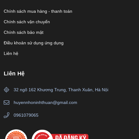
Chính sách mua hàng - thanh toán
Chính sách vận chuyển
Chính sách bảo mật
Điều khoản sử dụng ứng dụng
Liên hệ
Liên Hệ
32 ngõ 162 Khương Trung, Thanh Xuân, Hà Nội
huyennhoninhthuan@gmail.com
0961079065