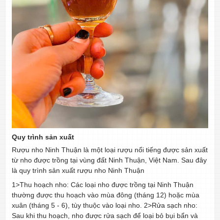
Quy trình sản xuất
Rượu nho Ninh Thuận là một loại rượu nổi tiếng được sản xuất
từ nho được trồng tại vùng đất Ninh Thuận, Việt Nam. Sau đây
là quy trình sản xuất rượu nho Ninh Thuận
1>Thu hoạch nho: Các loại nho được trồng tại Ninh Thuận
thường được thu hoạch vào mùa đông (tháng 12) hoặc mùa
xuân (tháng 5 - 6), tùy thuộc vào loại nho. 2>Rửa sạch nho:
Sau khi thu hoạch, nho được rửa sạch để loại bỏ bụi bẩn và