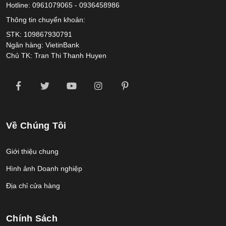
Hotline: 0961079065 - 0936458986
Thông tin chuyển khoản:
STK: 109867930791
Ngân hàng: VietinBank
Chủ TK: Tran Thi Thanh Huyen
Về Chúng Tôi
Giới thiệu chung
Hình ảnh Doanh nghiệp
Địa chỉ cửa hàng
Chính Sách