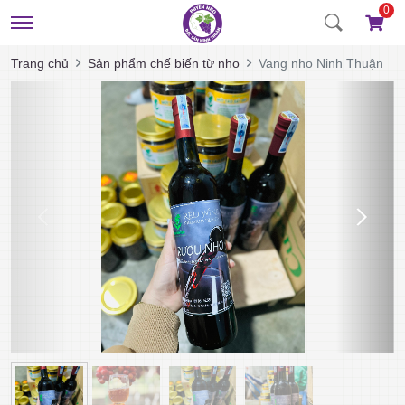
0
Trang chủ
Sản phẩm chế biến từ nho
Vang nho Ninh Thuận