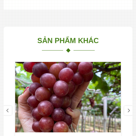
SẢN PHẨM KHÁC